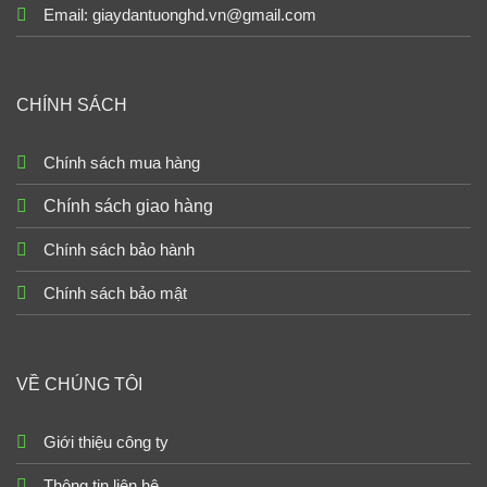
Email: giaydantuonghd.vn@gmail.com
CHÍNH SÁCH
Chính sách mua hàng
Chính sách giao hàng
Chính sách bảo hành
Chính sách bảo mật
VỀ CHÚNG TÔI
Giới thiệu công ty
Thông tin liên hệ