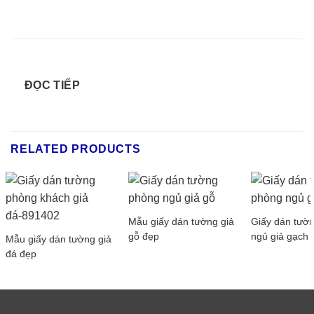
ĐỌC TIẾP
RELATED PRODUCTS
Mẫu giấy dán tường giả
Giấy dán tườ
gỗ đẹp
ngủ giả gạch
Mẫu giấy dán tường giả
đá đẹp