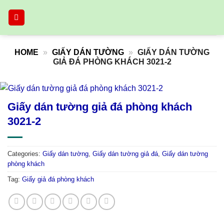
Skip
to
content
HOME
»
GIẤY DÁN TƯỜNG
»
GIẤY DÁN TƯỜNG
GIẢ ĐÁ PHÒNG KHÁCH 3021-2
Giấy dán tường giả đá phòng khách
3021-2
Categories:
Giấy dán tường
,
Giấy dán tường giả đá
,
Giấy dán tường
phòng khách
Tag:
Giấy giả đá phòng khách