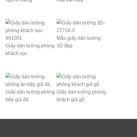
Mẫu giấy dán tường
Giấy dán tường phòng
3D đẹp
khách sọc
Giấy dán tường phòng
Giấy dán tường phòng
bếp giả đá
khách giả gỗ