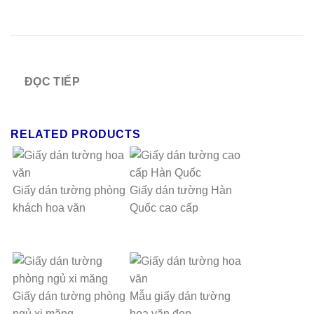
ĐỌC TIẾP
RELATED PRODUCTS
Giấy dán tường phòng
Giấy dán tường Hàn
khách hoa văn
Quốc cao cấp
Giấy dán tường phòng
Mẫu giấy dán tường
ngủ xi măng
hoa văn đẹp