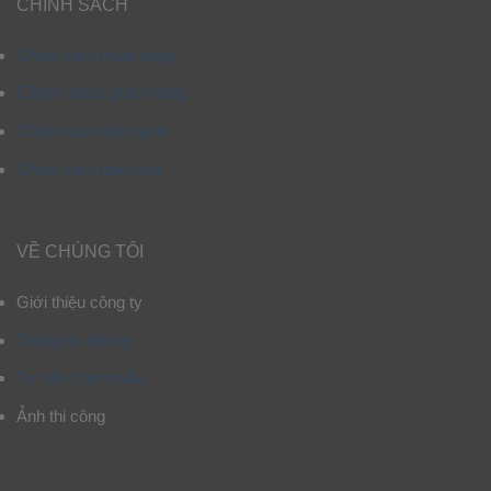
CHÍNH SÁCH
Chính sách mua hàng
Chính sách giao hàng
Chính sách bảo hành
Chính sách bảo mật
VỀ CHÚNG TÔI
Giới thiệu công ty
Thông tin liên hệ
Tư vấn chọn mẫu
Ảnh thi công