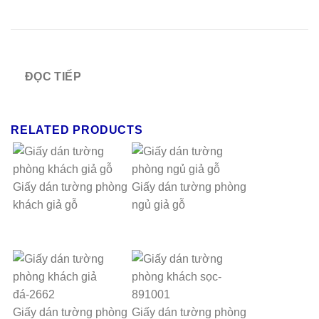
ĐỌC TIẾP
RELATED PRODUCTS
Giấy dán tường phòng
Giấy dán tường phòng
khách giả gỗ
ngủ giả gỗ
Giấy dán tường phòng
Giấy dán tường phòng