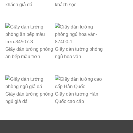
khách giả đá
khách sọc
Giấy dán tường phòng
Giấy dán tường phòng
ăn bếp màu trơn
ngủ hoa văn
Giấy dán tường phòng
Giấy dán tường Hàn
ngủ giả đá
Quốc cao cấp