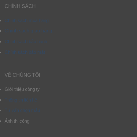
CHÍNH SÁCH
Chính sách mua hàng
Chính sách giao hàng
Chính sách bảo hành
Chính sách bảo mật
VỀ CHÚNG TÔI
Giới thiệu công ty
Thông tin liên hệ
Tư vấn chọn mẫu
Ảnh thi công