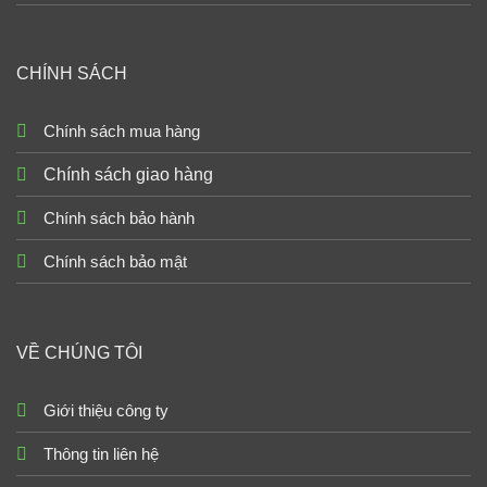
CHÍNH SÁCH
Chính sách mua hàng
Chính sách giao hàng
Chính sách bảo hành
Chính sách bảo mật
VỀ CHÚNG TÔI
Giới thiệu công ty
Thông tin liên hệ