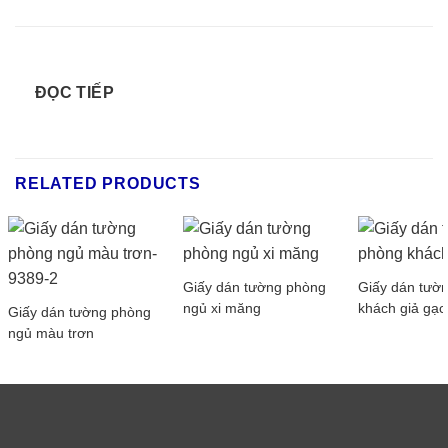
ĐỌC TIẾP
RELATED PRODUCTS
Giấy dán tường phòng
Giấy dán tườ
ngủ xi măng
khách giả gạc
Giấy dán tường phòng
ngủ màu trơn