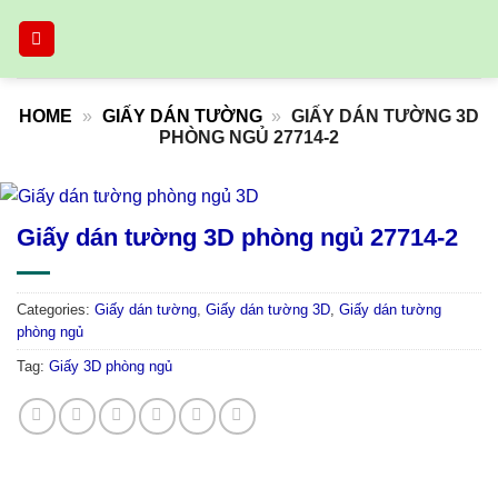
Skip
to
content
HOME
»
GIẤY DÁN TƯỜNG
»
GIẤY DÁN TƯỜNG 3D
PHÒNG NGỦ 27714-2
Giấy dán tường 3D phòng ngủ 27714-2
Categories:
Giấy dán tường
,
Giấy dán tường 3D
,
Giấy dán tường
phòng ngủ
Tag:
Giấy 3D phòng ngủ