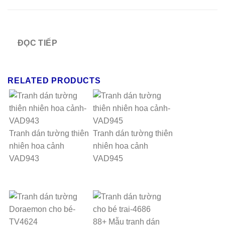
ĐỌC TIẾP
RELATED PRODUCTS
Tranh dán tường thiên
Tranh dán tường thiên
nhiên hoa cảnh
nhiên hoa cảnh
VAD943
VAD945
88+ Mẫu tranh dán