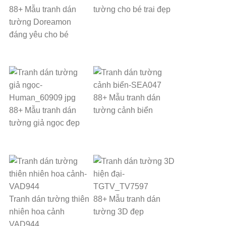
88+ Mẫu tranh dán
tường cho bé trai đẹp
tường Doreamon
đáng yêu cho bé
88+ Mẫu tranh dán
88+ Mẫu tranh dán
tường cảnh biển
tường giả ngọc đẹp
Tranh dán tường thiên
88+ Mẫu tranh dán
nhiên hoa cảnh
tường 3D đẹp
VAD944