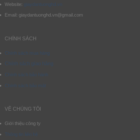
Website:
giaydantuonghd.vn
Email: giaydantuonghd.vn@gmail.com
CHÍNH SÁCH
Chính sách mua hàng
Chính sách giao hàng
Chính sách bảo hành
Chính sách bảo mật
VỀ CHÚNG TÔI
Giới thiệu công ty
Thông tin liên hệ