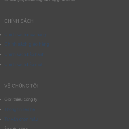
CHÍNH SÁCH
Chính sách mua hàng
Chính sách giao hàng
Chính sách bảo hành
Chính sách bảo mật
VỀ CHÚNG TÔI
Giới thiệu công ty
Thông tin liên hệ
Tư vấn chọn mẫu