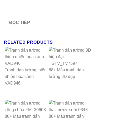
ĐỌC TIẾP
RELATED PRODUCTS
Tranh dán tường thiên
88+ Mẫu tranh dán
nhiên hoa cảnh
tường 3D đẹp
VAD946
88+ Mẫu tranh dán
88+ Mẫu tranh dán