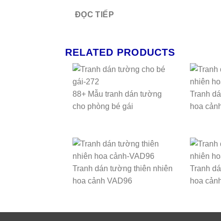
ĐỌC TIẾP
RELATED PRODUCTS
88+ Mẫu tranh dán tường
Tranh dá
cho phòng bé gái
hoa cản
Tranh dán tường thiên nhiên
Tranh dá
hoa cảnh VAD96
hoa cản