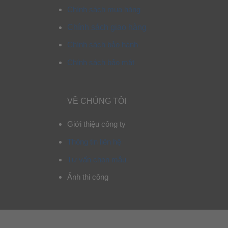
Chính sách mua hàng
Chính sách giao hàng
Chính sách bảo hành
Chính sách bảo mật
VỀ CHÚNG TÔI
Giới thiệu công ty
Thông tin liên hệ
Tư vấn chọn mẫu
Ảnh thi công