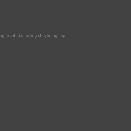
ờng, tranh dán tường chuyên nghiệp