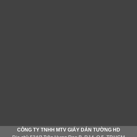
CÔNG TY TNHH MTV GIẤY DÁN TƯỜNG HD