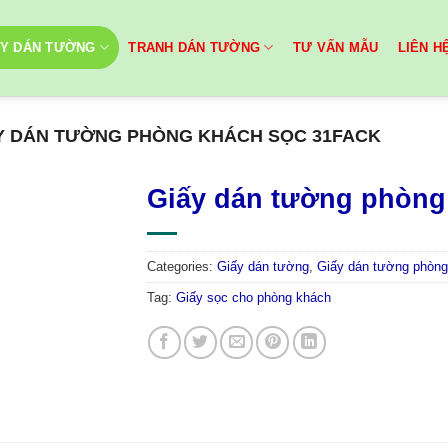
ẤY DÁN TƯỜNG
TRANH DÁN TƯỜNG
TƯ VẤN MẪU
LIÊN H
Y DÁN TƯỜNG PHÒNG KHÁCH SỌC 31FACK
Giấy dán tường phòng
Categories:
Giấy dán tường
,
Giấy dán tường phòng
Tag:
Giấy sọc cho phòng khách