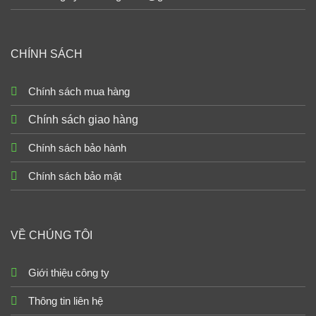
CHÍNH SÁCH
Chính sách mua hàng
Chính sách giao hàng
Chính sách bảo hành
Chính sách bảo mật
VỀ CHÚNG TÔI
Giới thiệu công ty
Thông tin liên hệ