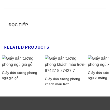
ĐỌC TIẾP
RELATED PRODUCTS
Giấy dán tường phòng
Giấy dán tườ
ngủ giả gỗ
ngủ xi măng
Giấy dán tường phòng
khách màu trơn